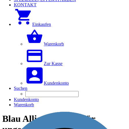
KONTAKT
Einkaufen
Warenkorb
Zur Kasse
Kundenkonto
Suchen
Kundenkonto
Warenkorb
Blau Allianz PT 282 für