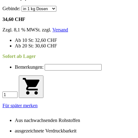
Gebinde:
34,60 CHF
Zzgl. 8,1 % MWSt. zzgl.
Versand
Ab 10 St: 32,60 CHF
Ab 20 St: 30,60 CHF
Sofort ab Lager
Bemerkungen:
Für später merken
Aus nachwachsenden Rohstoffen
ausgezeichnete Verdruckbarkeit