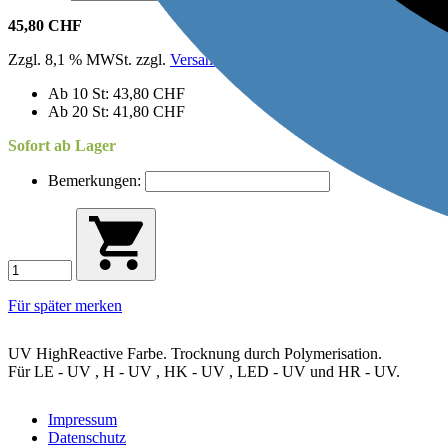
45,80 CHF
Zzgl. 8,1 % MWSt. zzgl.
Versand
Ab 10 St: 43,80 CHF
Ab 20 St: 41,80 CHF
Sofort ab Lager
Bemerkungen:
Für später merken
UV HighReactive Farbe. Trocknung durch Polymerisation.
Für LE - UV , H - UV , HK - UV , LED - UV und HR - UV.
Impressum
Datenschutz