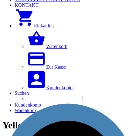
KONTAKT
Einkaufen
Warenkorb
Zur Kasse
Kundenkonto
Suchen
Kundenkonto
Warenkorb
Yellow Delta Speed