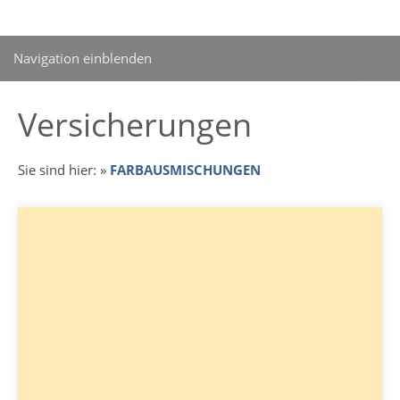
Navigation einblenden
Versicherungen
Sie sind hier:
»
FARBAUSMISCHUNGEN