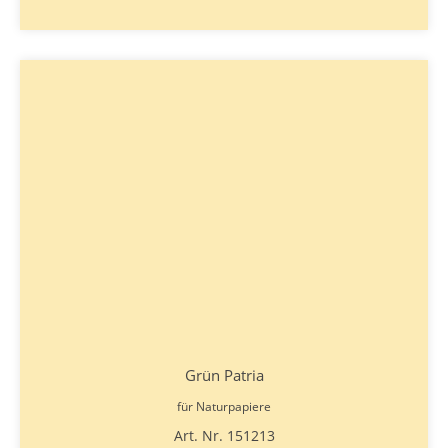
Grün Patria
für Naturpapiere
Art. Nr. 151213